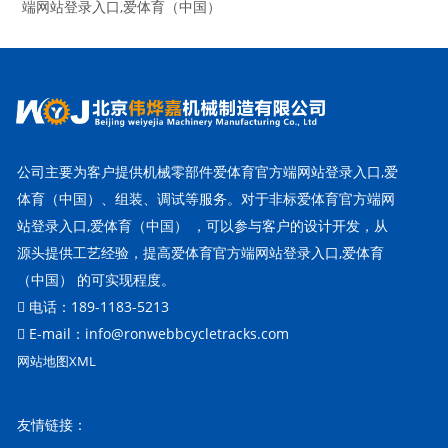
端网站登录入口,爱体育（中国）
公司主要为客户提供机械零部件爱体育官方端网站登录入口,爱
体育（中国）、组装、调试等服务。对于非标爱体育官方端网
站登录入口,爱体育（中国） ，可以参与客户的设计开发，从
源头提供工艺经验，提高爱体育官方端网站登录入口,爱体育
（中国） 的可实现程度。
电话：189-1183-5213
E-mail：info@ronwebbcycletracks.com
网站地图
XML
友情链接：