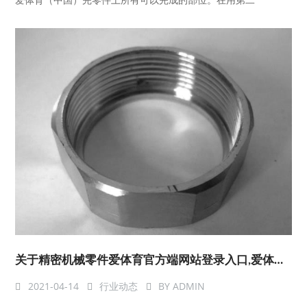
关于精密机械零件爱体育官方端网站登录入口,爱体育（中国）的工艺基准
2021-04-14
行业动态
BY
ADMIN