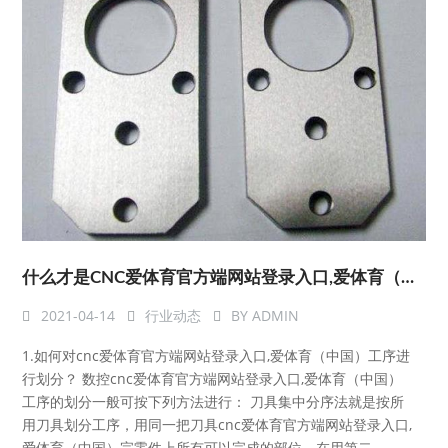
什么才是CNC爱体育官方端网站登录入口,爱体育（中国）？
2021-04-14
行业动态
BY
ADMIN
1.如何对cnc爱体育官方端网站登录入口,爱体育（中国）工序进
行划分？ 数控cnc爱体育官方端网站登录入口,爱体育（中国）
工序的划分一般可按下列方法进行： 刀具集中分序法就是按所
用刀具划分工序，用同一把刀具cnc爱体育官方端网站登录入口,
爱体育（中国）完零件上所有可以完成的部位。在用第二