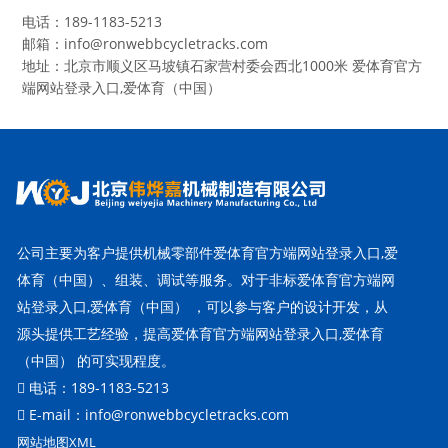
电话：189-1183-5213
邮箱：info@ronwebbcycletracks.com
地址：北京市顺义区马坡镇石家营村委会西北1000米 爱体育官方
端网站登录入口,爱体育（中国）
公司主要为客户提供机械零部件爱体育官方端网站登录入口,爱
体育（中国）、组装、调试等服务。对于非标爱体育官方端网
站登录入口,爱体育（中国） ，可以参与客户的设计开发，从
源头提供工艺经验，提高爱体育官方端网站登录入口,爱体育
（中国） 的可实现程度。
电话：189-1183-5213
E-mail：info@ronwebbcycletracks.com
网站地图
XML