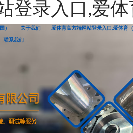
站登录入口,爱体
中国）
关于我们
爱体育官方端网站登录入口,爱体育（
联系我们