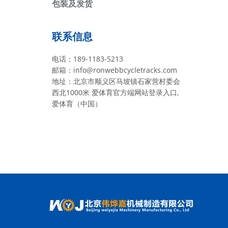
包装及发货
联系信息
电话：189-1183-5213
邮箱：info@ronwebbcycletracks.com
地址：北京市顺义区马坡镇石家营村委会
西北1000米 爱体育官方端网站登录入口,
爱体育（中国）