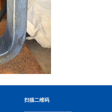
扫描二维码