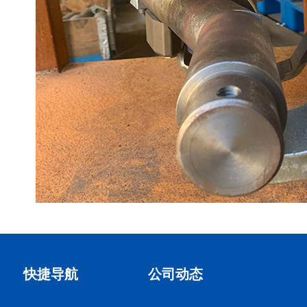
快捷导航
公司动态