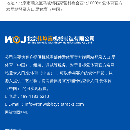
地址：北京市顺义区马坡镇石家营村委会西北1000米 爱体育官方
端网站登录入口,爱体育（中国）
公司主要为客户提供机械零部件爱体育官方端网站登录入口,爱
体育（中国）、组装、调试等服务。对于非标爱体育官方端网
站登录入口,爱体育（中国） ，可以参与客户的设计开发，从
源头提供工艺经验，提高爱体育官方端网站登录入口,爱体育
（中国） 的可实现程度。
电话：189-1183-5213
E-mail：info@ronwebbcycletracks.com
网站地图
XML